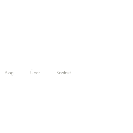
Blog
Über
Kontakt