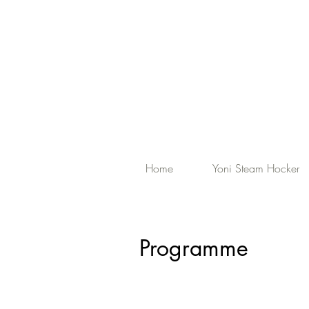
Home
Yoni Steam Hocker
Programme