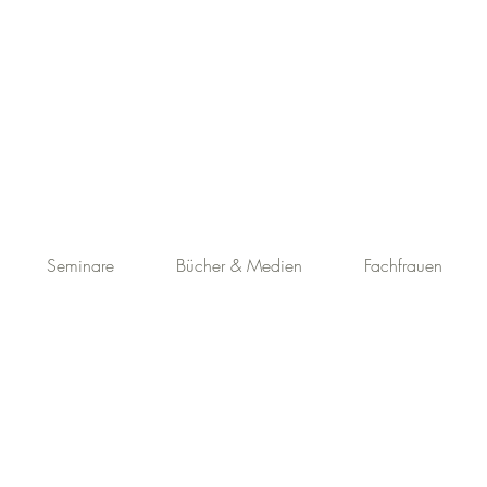
Seminare
Bücher & Medien
Fachfrauen