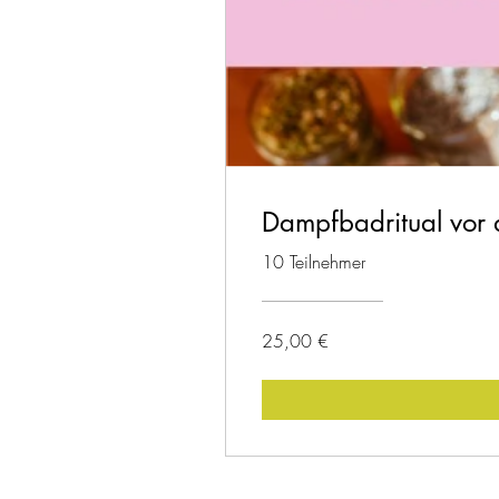
Dampfbadritual vor 
10 Teilnehmer
25,00 €