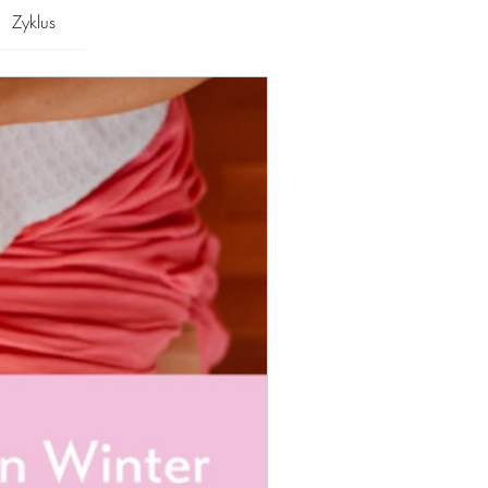
Zyklus