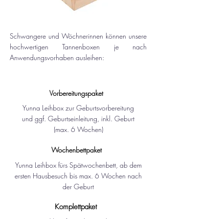
Schwangere und Wöchnerinnen können unsere
hochwertigen Tannenboxen je nach
Anwendungsvorhaben ausleihen:
Vorbereitungspaket
Yunna Leihbox zur Geburtsvorbereitung
und ggf. Geburtseinleitung, inkl. Geburt
(max. 6 Wochen)
Wochenbettpaket
Yunna Leihbox fürs Spätwochenbett, ab dem
ersten Hausbesuch bis max. 6 Wochen nach
der Geburt
Komplettpaket