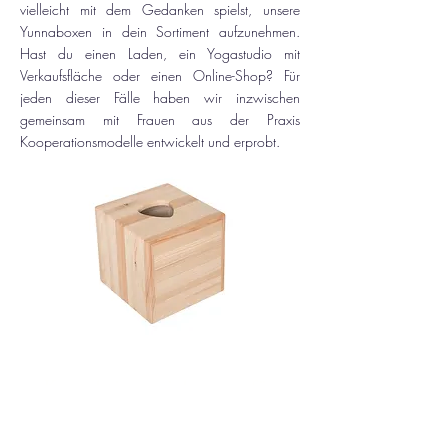
vielleicht mit dem Gedanken spielst, unsere
Yunnaboxen in dein Sortiment aufzunehmen.
Hast du einen Laden, ein Yogastudio mit
Verkaufsfläche oder einen Online-Shop? Für
jeden dieser Fälle haben wir inzwischen
gemeinsam mit Frauen aus der Praxis
Kooperationsmodelle entwickelt und erprobt.
Kontaktiere mich gerne für
weitere Infos