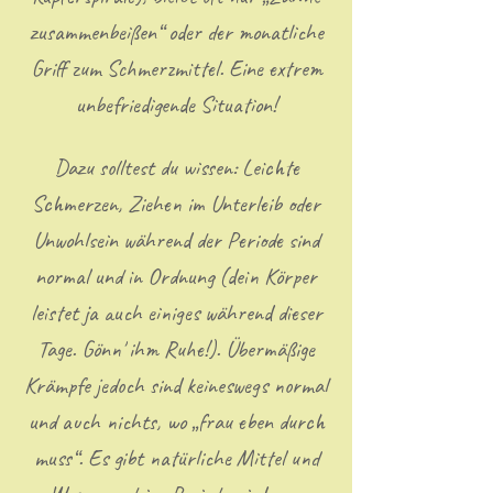
zusammenbeißen“ oder der monatliche
Griff zum Schmerzmittel. Eine extrem
unbefriedigende Situation!
Dazu solltest du wissen: Leichte
Schmerzen, Ziehen im Unterleib oder
Unwohlsein während der Periode sind
normal und in Ordnung (dein Körper
leistet ja auch einiges während dieser
Tage. Gönn' ihm Ruhe!). Übermäßige
Krämpfe jedoch sind keineswegs normal
und auch nichts, wo „frau eben durch
muss“. Es gibt natürliche Mittel und