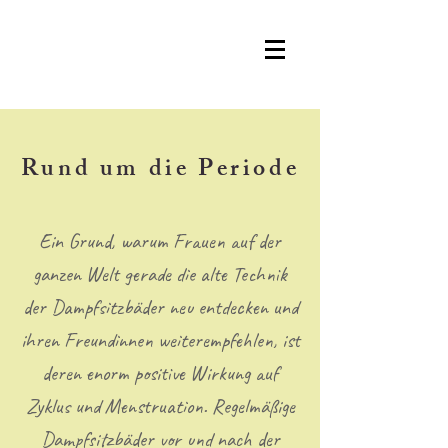
Rund um die Periode
Ein Grund, warum Frauen auf der
ganzen Welt gerade die alte Technik
der Dampfsitzbäder neu entdecken und
ihren Freundinnen weiterempfehlen, ist
deren enorm positive Wirkung auf
Zyklus und Menstruation. Regelmäßige
Dampfsitzbäder vor und nach der